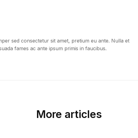
per sed consectetur sit amet, pretium eu ante. Nulla et
alesuada fames ac ante ipsum primis in faucibus.
More articles